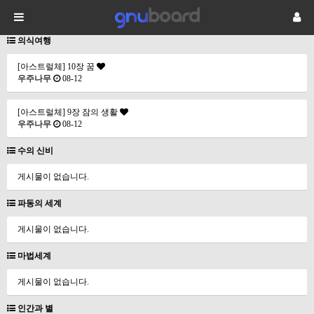
의식여행
[아스트럴체] 10장 꿈
우주나무
08-12
[아스트럴체] 9장 잠의 생활
우주나무
08-12
수의 신비
게시물이 없습니다.
파동의 세계
게시물이 없습니다.
마법세계
게시물이 없습니다.
인간과 별