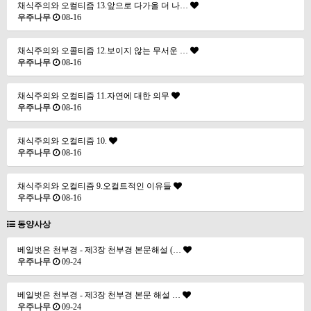
채식주의와 오컬티즘 13.앞으로 다가올 더 나…
우주나무
08-16
채식주의와 오콜티즘 12.보이지 않는 무서운 …
우주나무
08-16
채식주의와 오컬티즘 11.자연에 대한 의무
우주나무
08-16
채식주의와 오컬티즘 10.
우주나무
08-16
채식주의와 오컬티즘 9.오컬트적인 이유들
우주나무
08-16
동양사상
베일벗은 천부경 - 제3장 천부경 본문해설 (…
우주나무
09-24
베일벗은 천부경 - 제3장 천부경 본문 해설 …
우주나무
09-24