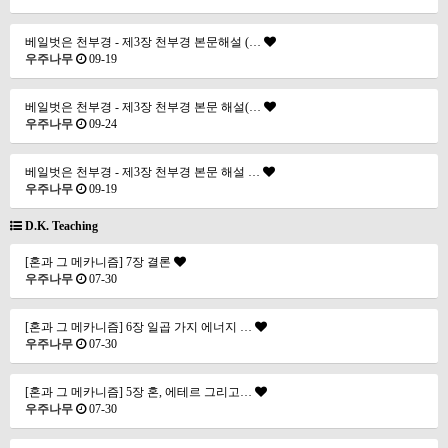
베일벗은 천부경 - 제3장 천부경 본문해설 (…
우주나무
09-19
베일벗은 천부경 - 제3장 천부경 본문 해설(…
우주나무
09-24
베일벗은 천부경 - 제3장 천부경 본문 해설 …
우주나무
09-19
D.K. Teaching
[혼과 그 메카니즘] 7장 결론
우주나무
07-30
[혼과 그 메카니즘] 6장 일곱 가지 에너지 …
우주나무
07-30
[혼과 그 메카니즘] 5장 혼, 에테르 그리고…
우주나무
07-30