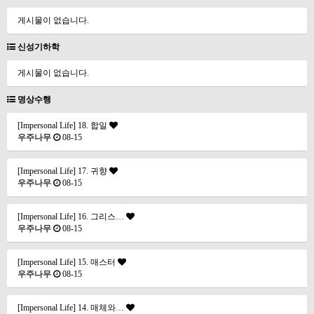
게시물이 없습니다.
신성기하학
게시물이 없습니다.
명상수행
[Impersonal Life] 18. 합일
우주나무
08-15
[Impersonal Life] 17. 귀향
우주나무
08-15
[Impersonal Life] 16. 그리스…
우주나무
08-15
[Impersonal Life] 15. 매스터
우주나무
08-15
[Impersonal Life] 14. 매체와…