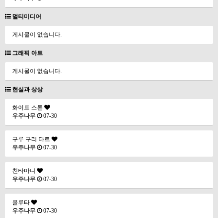
멀티미디어
게시물이 없습니다.
그래픽 아트
게시물이 없습니다.
현실과 상상
화이트 스톤
우주나무
07-30
구루 구리 다르
우주나무
07-30
친타마니
우주나무
07-30
쿨루타
우주나무
07-30