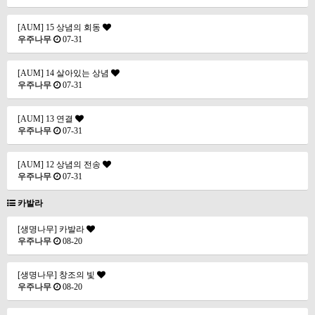
[AUM] 15 상념의 회동
우주나무
07-31
[AUM] 14 살아있는 상념
우주나무
07-31
[AUM] 13 연결
우주나무
07-31
[AUM] 12 상념의 전송
우주나무
07-31
카발라
[생명나무] 카발라
우주나무
08-20
[생명나무] 창조의 빛
우주나무
08-20